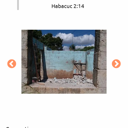
Habacuc 2:14