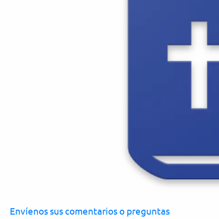
Envíenos sus comentarios o preguntas