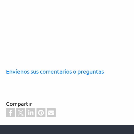
Envíenos sus comentarios o preguntas
Compartir
Footer